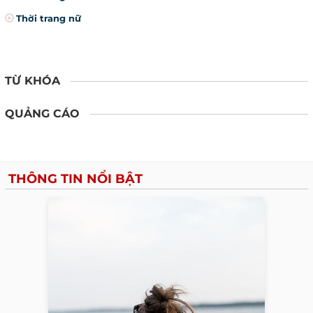
Thời trang nữ
TỪ KHÓA
QUẢNG CÁO
THÔNG TIN NỔI BẬT