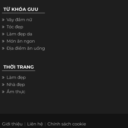
TỪ KHÓA GUU
Váy đầm nữ
Tóc đẹp
Làm đẹp da
Món ăn ngon
Địa điểm ăn uống
THỜI TRANG
Làm đẹp
Nhà đẹp
Ẩm thực
Giới thiệu
Liên hệ
Chính sách cookie