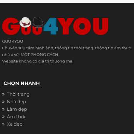
GUU 4YOU
Chuyên sưu tầm hình ảnh, thông tin thời trang, thông tin ẩm thực,
nhà ở với MỘT PHONG CÁCH
Website không có giá trị thương mại.
CHỌN NHANH
Thời trang
Nhà đẹp
Làm đẹp
Ẩm thực
Xe đẹp