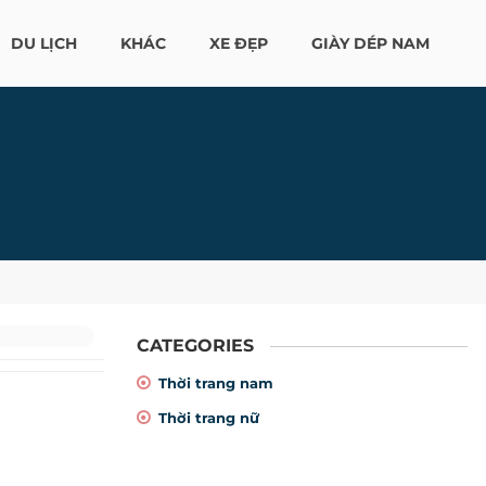
DU LỊCH
KHÁC
XE ĐẸP
GIÀY DÉP NAM
CATEGORIES
Thời trang nam
Thời trang nữ