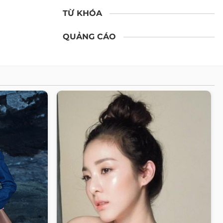
TỪ KHÓA
QUẢNG CÁO