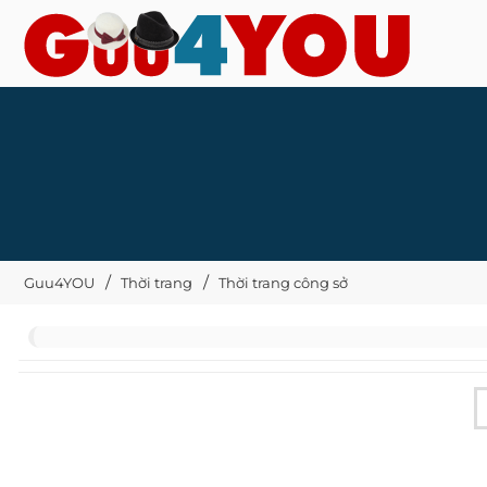
Guu4YOU
Thời trang
Thời trang công sở