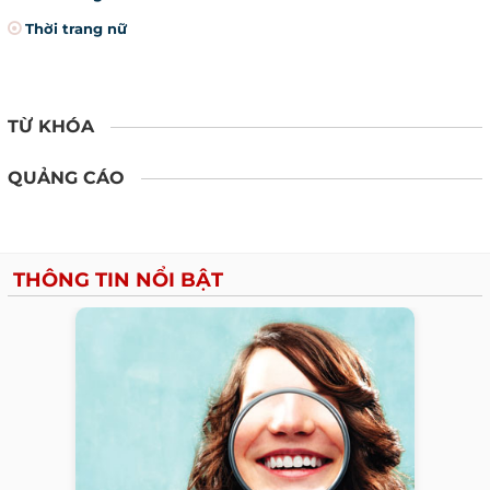
Thời trang nữ
TỪ KHÓA
QUẢNG CÁO
THÔNG TIN NỔI BẬT