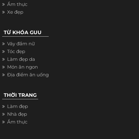
Ẩm thực
Xe đẹp
TỪ KHÓA GUU
Váy đầm nữ
Tóc đẹp
Làm đẹp da
Món ăn ngon
Địa điểm ăn uống
THỜI TRANG
Làm đẹp
Nhà đẹp
Ẩm thực