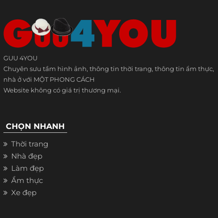
GUU 4YOU
Chuyên sưu tầm hình ảnh, thông tin thời trang, thông tin ẩm thực,
nhà ở với MỘT PHONG CÁCH
Website không có giá trị thương mại.
CHỌN NHANH
Thời trang
Nhà đẹp
Làm đẹp
Ẩm thực
Xe đẹp