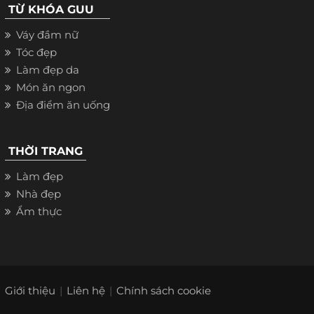
TỪ KHÓA GUU
Váy đầm nữ
Tóc đẹp
Làm đẹp da
Món ăn ngon
Địa điểm ăn uống
THỜI TRANG
Làm đẹp
Nhà đẹp
Ẩm thực
Giới thiệu
Liên hệ
Chính sách cookie