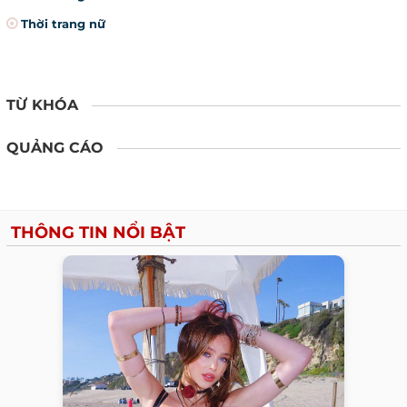
Thời trang nữ
TỪ KHÓA
QUẢNG CÁO
THÔNG TIN NỔI BẬT